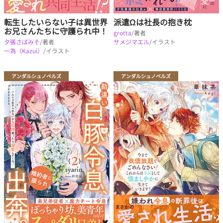
転生したいらない子は異世界
派遣Ωは社長の抱き枕
お兄さんたちに守護られ中！
grotta
/著者
夕張さばみそ
/著者
サメジマエル
/イラスト
一為（Kazui）
/イラスト
アンダルシュノベルズ
アンダルシュノベルズ