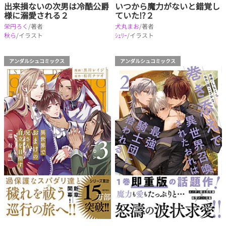
出来損ないの次男は冷酷公爵
いつから魔力がないと錯覚し
様に溺愛される２
ていた!?２
栄円ろく
/著者
犬丸まお
/著者
秋ら
/イラスト
ｼｪﾘｰ
/イラスト
アンダルシュコミックス
アンダルシュコミックス