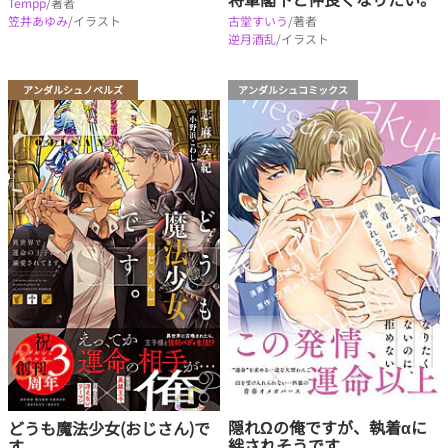
Tempp
/著者
笠井あゆみ
/イラスト
古堂すいう
/著者
逆月酒乱
/イラスト
アンダルシュノベルズ
アンダルシュコミックス
隠れΩの俺ですが、執着αに
どうも魔法少女(おじさん)で
絆されそうです
す。