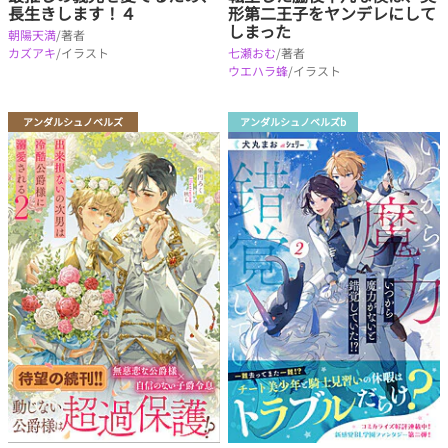
長生きします！４
形第二王子をヤンデレにして
しまった
朝陽天満
/著者
カズアキ
/イラスト
七瀬おむ
/著者
ウエハラ蜂
/イラスト
アンダルシュノベルズ
アンダルシュノベルズb