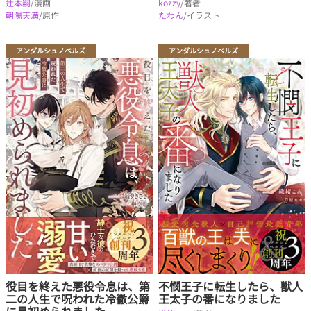
辻本嗣
/漫画
kozzy
/著者
朝陽天満
/原作
たわん
/イラスト
アンダルシュノベルズ
アンダルシュノベルズ
役目を終えた悪役令息は、第
不憫王子に転生したら、獣人
二の人生で呪われた冷徹公爵
王太子の番になりました
に見初められました