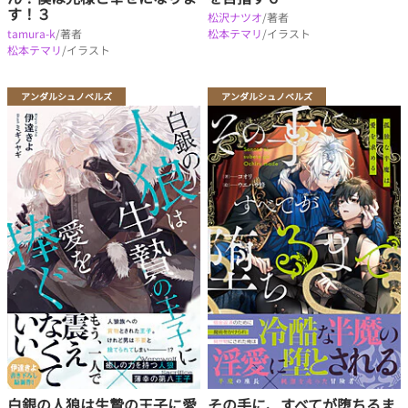
す！３
松沢ナツオ
/著者
tamura-k
/著者
松本テマリ
/イラスト
松本テマリ
/イラスト
アンダルシュノベルズ
アンダルシュノベルズ
白銀の人狼は生贄の王子に愛
その手に、すべてが堕ちるま