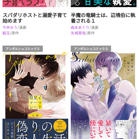
スパダリホストと溺愛子育て
半魔の竜騎士は、辺境伯に執
始めます
着される１
今井みう
/漫画
森永あぐり
/漫画
餡玉
/原作
矢城慧兎
/原作
アンダルシュコミックス
アンダルシュコミックス