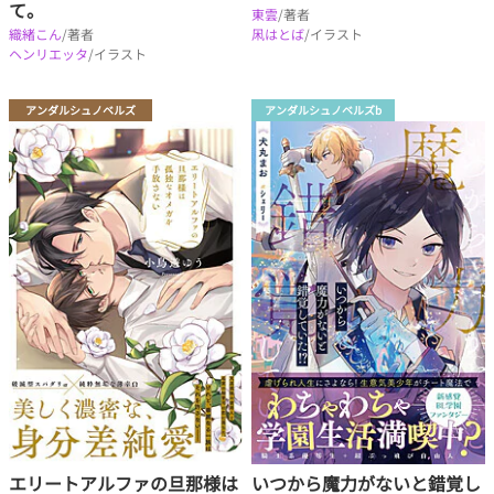
て。
東雲
/著者
織緒こん
/著者
凩はとば
/イラスト
ヘンリエッタ
/イラスト
アンダルシュノベルズ
アンダルシュノベルズb
エリートアルファの旦那様は
いつから魔力がないと錯覚し