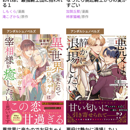
る１
すごい
しもくら
/漫画
加賀丘那
/漫画
滝こざかな
/原作
柿家猫緒
/原作
アンダルシュノベルズ
アンダルシュノベルズ
異世界に来たのでお兄ちゃん
悪役は静かに退場したい