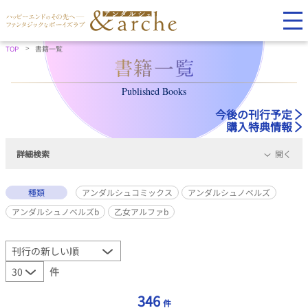
TOP
書籍一覧
Published Books
今後の刊行予定
購入特典情報
詳細検索
開く
種類
アンダルシュコミックス
アンダルシュノベルズ
アンダルシュノベルズb
乙女アルファb
件
346
件