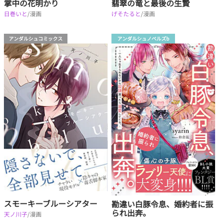
掌中の花明かり
翡翠の竜と最後の生贄
日巻いと
/漫画
げそたると
/漫画
アンダルシュコミックス
アンダルシュノベルズb
スモーキーブルーシアター
勘違い白豚令息、婚約者に振
られ出奔。
天ノ川子
/漫画