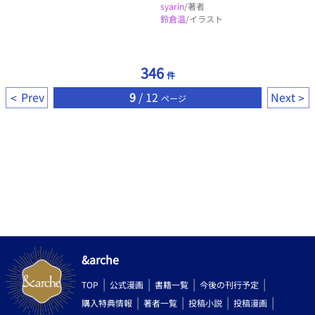
syarin
/著者
鈴倉温
/イラスト
346
件
Prev
9
/ 12
Next
ページ
&arche
TOP
公式漫画
書籍一覧
今後の刊行予定
購入特典情報
著者一覧
投稿小説
投稿漫画