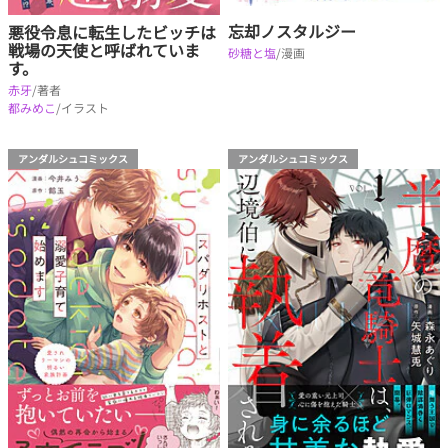
忘却ノスタルジー
悪役令息に転生したビッチは
戦場の天使と呼ばれていま
砂糖と塩
/漫画
す。
赤牙
/著者
都みめこ
/イラスト
アンダルシュコミックス
アンダルシュコミックス