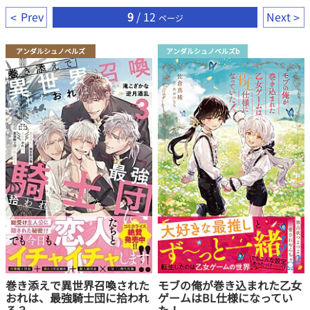
Prev
9
/ 12
Next
ページ
アンダルシュノベルズ
アンダルシュノベルズb
巻き添えで異世界召喚された
モブの俺が巻き込まれた乙女
おれは、最強騎士団に拾われ
ゲームはBL仕様になってい