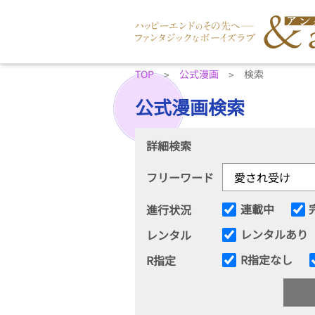
TOP
公式漫画
検索
公式漫画検索
詳細検索
フリーワード
連載中
進行状況
レンタルあり
レンタル
R指定なし
R指定