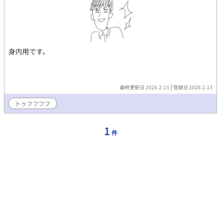
身内用です。
最終更新日 2026.2.13
登録日 2026.2.13
トゥフフフフ
1
件