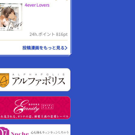
4ever Lovers
24h.ポイント 816pt
投稿漫画をもっと見る