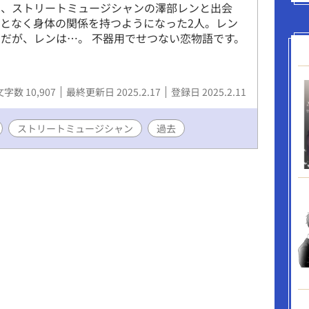
は、ストリートミュージシャンの澤部レンと出会
となく身体の関係を持つようになった2人。レン
だが、レンは…。 不器用でせつない恋物語です。
文字数 10,907
最終更新日 2025.2.17
登録日 2025.2.11
ストリートミュージシャン
過去