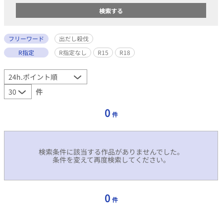
フリーワード
出だし殺伐
R指定
R指定なし
R15
R18
件
0
件
検索条件に該当する作品がありませんでした。
条件を変えて再度検索してください。
0
件