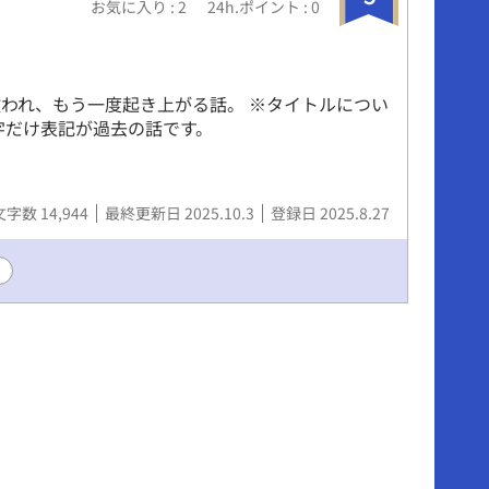
お気に入り : 2
24h.ポイント : 0
われ、もう一度起き上がる話。 ※タイトルについ
字だけ表記が過去の話です。
文字数 14,944
最終更新日 2025.10.3
登録日 2025.8.27