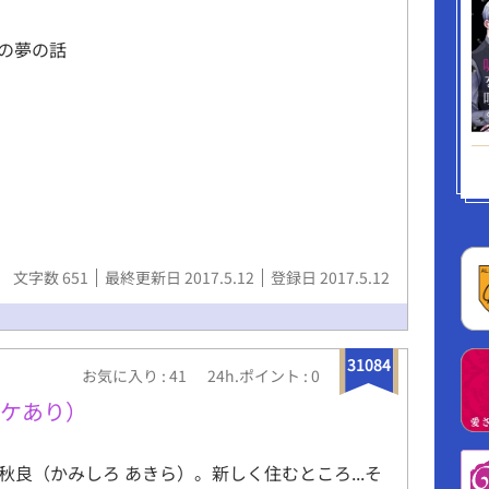
の夢の話
文字数 651
最終更新日 2017.5.12
登録日 2017.5.12
31084
お気に入り : 41
24h.ポイント : 0
ワケあり）
代 秋良（かみしろ あきら）。新しく住むところ...そ