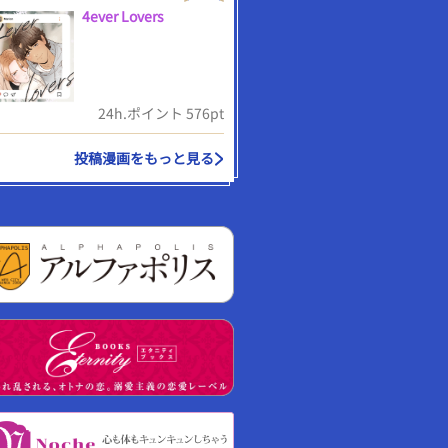
4ever Lovers
24h.ポイント 576pt
投稿漫画をもっと見る