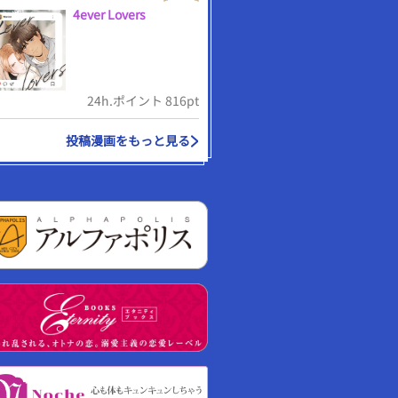
4ever Lovers
24h.ポイント 816pt
投稿漫画をもっと見る