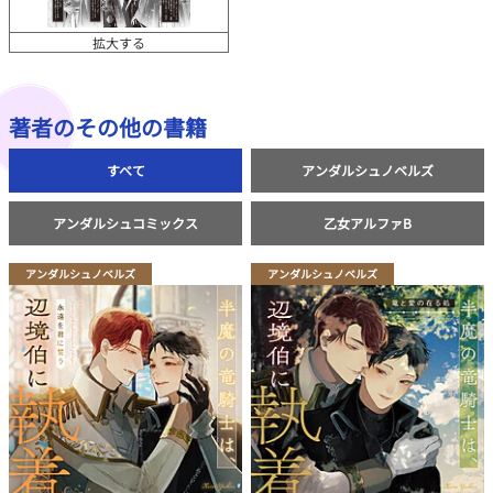
拡大する
著者のその他の書籍
すべて
アンダルシュノベルズ
アンダルシュコミックス
乙女アルファB
アンダルシュノベルズ
アンダルシュノベルズ