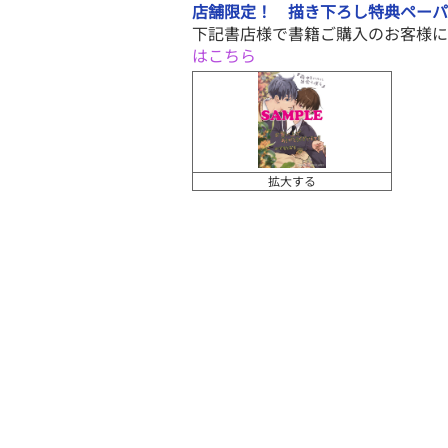
店舗限定！ 描き下ろし特典ペーパ
下記書店様で書籍ご購入のお客様に
はこちら
拡大する