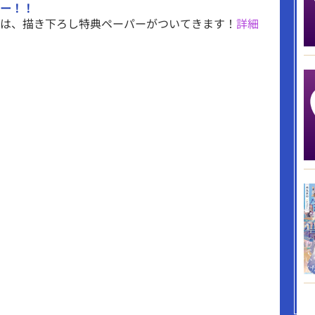
ー！！
は、描き下ろし特典ペーパーがついてきます！
詳細