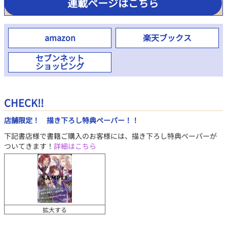
連載ページはこちら
amazon
楽天ブックス
セブンネット
ショッピング
CHECK!!
店舗限定！ 描き下ろし特典ペーパー！！
下記書店様で書籍ご購入のお客様には、描き下ろし特典ペーパーが
ついてきます！
詳細はこちら
拡大する