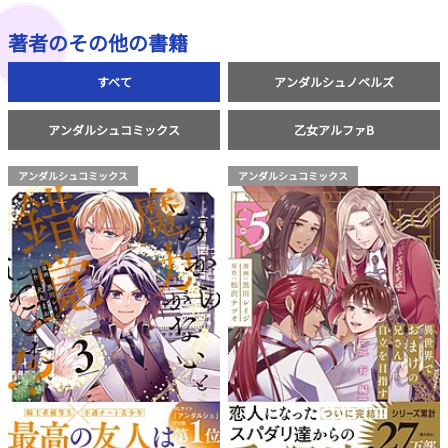
著者のその他の書籍
すべて
アンダルシュノベルズ
アンダルシュコミックス
乙女アルファB
アンダルシュコミックス
アンダルシュコミックス