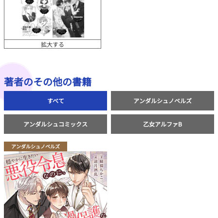
拡大する
著者のその他の書籍
すべて
アンダルシュノベルズ
アンダルシュコミックス
乙女アルファB
アンダルシュノベルズ