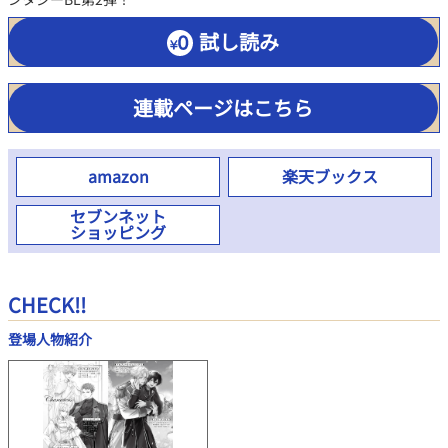
試し読み
連載ページはこちら
amazon
楽天ブックス
セブンネット
ショッピング
CHECK!!
登場人物紹介