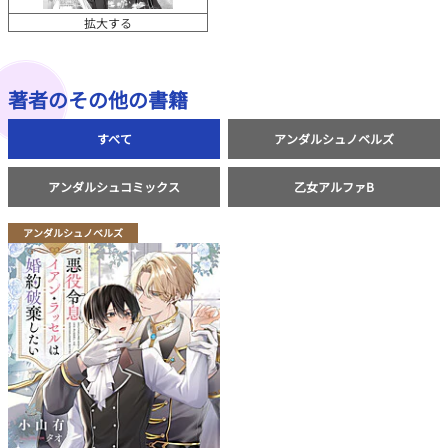
拡大する
著者のその他の書籍
すべて
アンダルシュノベルズ
アンダルシュコミックス
乙女アルファB
アンダルシュノベルズ