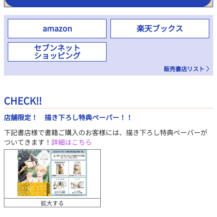
amazon
楽天ブックス
セブンネット
ショッピング
販売書店リスト
CHECK!!
店舗限定！ 描き下ろし特典ペーパー！！
下記書店様で書籍ご購入のお客様には、描き下ろし特典ペーパーが
ついてきます！
詳細はこちら
拡大する