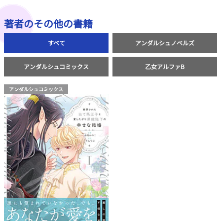
著者のその他の書籍
すべて
アンダルシュノベルズ
アンダルシュコミックス
乙女アルファB
アンダルシュコミックス