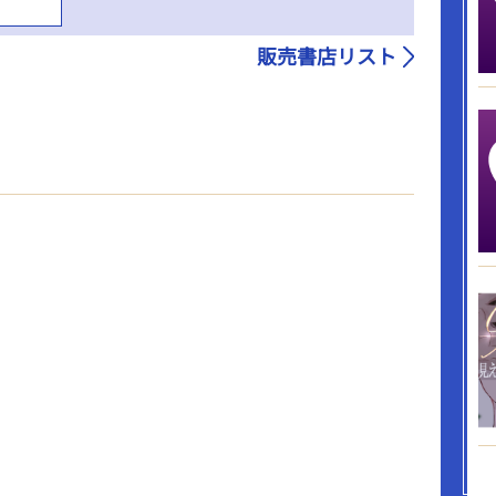
販売書店リスト