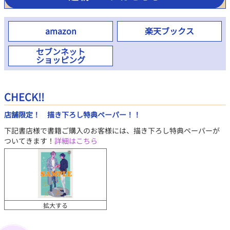
amazon
楽天ブックス
セブンネット
ショッピング
CHECK!!
店舗限定！ 描き下ろし特典ペーパー！！
下記書店様で書籍ご購入のお客様には、描き下ろし特典ペーパーが
ついてきます！
詳細はこちら
拡大する