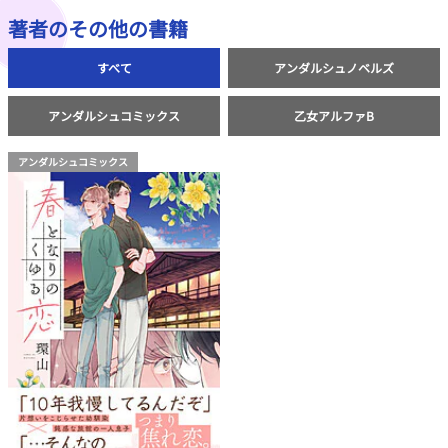
著者のその他の書籍
すべて
アンダルシュノベルズ
アンダルシュコミックス
乙女アルファB
アンダルシュコミックス