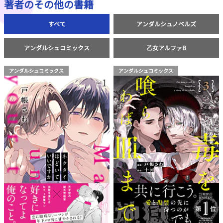
著者のその他の書籍
すべて
アンダルシュノベルズ
アンダルシュコミックス
乙女アルファB
アンダルシュコミックス
アンダルシュコミックス