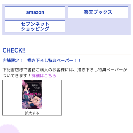
amazon
楽天ブックス
セブンネット
ショッピング
CHECK!!
店舗限定！ 描き下ろし特典ペーパー！！
下記書店様で書籍ご購入のお客様には、描き下ろし特典ペーパーが
ついてきます！
詳細はこちら
拡大する