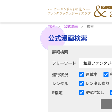
TOP
公式漫画
検索
公式漫画検索
詳細検索
フリーワード
連載中
進行状況
レンタルあり
レンタル
R指定なし
R指定