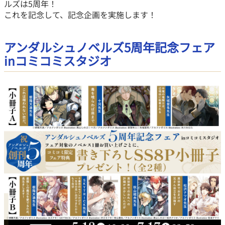
ルズは5周年！
これを記念して、記念企画を実施します！
アンダルシュノベルズ5周年記念フェア
inコミコミスタジオ