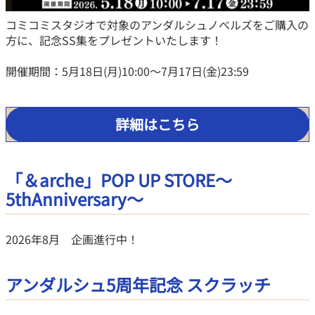
コミコミスタジオで対象のアンダルシュノベルズをご購入の
方に、記念SS集をプレゼントいたします！
開催期間：5月18日(月)10:00～7月17日(金)23:59
詳細はこちら
「＆arche」POP UP STORE～
5thAnniversary～
2026年8月 企画進行中！
アンダルシュ5周年記念 スクラッチ