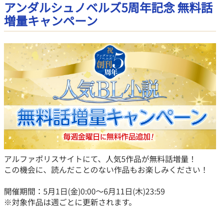
アンダルシュノベルズ5周年記念 無料話
増量キャンペーン
アルファポリスサイトにて、人気5作品が無料話増量！
この機会に、読んだことのない作品もお楽しみください！
開催期間：5月1日(金)0:00～6月11日(木)23:59
※対象作品は週ごとに更新されます。