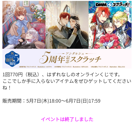
1回770円（税込）、はずれなしのオンラインくじです。
ここでしか手に入らないアイテムをぜひゲットしてください
ね！
販売期間：5月7日(木)18:00～6月7日(日)17:59
イベントは終了しました