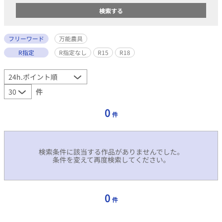
フリーワード
万能農具
R指定
R指定なし
R15
R18
件
0
件
検索条件に該当する作品がありませんでした。
条件を変えて再度検索してください。
0
件