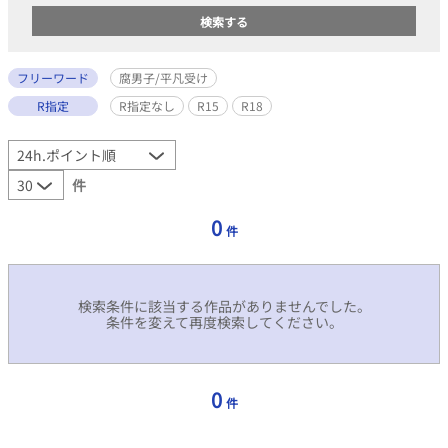
フリーワード
腐男子/平凡受け
R指定
R指定なし
R15
R18
件
0
件
検索条件に該当する作品がありませんでした。
条件を変えて再度検索してください。
0
件