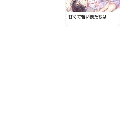
甘くて苦い僕たちは