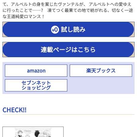
て、アルベルトの身を案じたヴァンテルが、 アルベルトへの愛ゆえ
に行ったことで――? 凍てつく最果ての地で紡がれる、切なく一途
な王道純愛ロマンス！
試し読み
連載ページはこちら
amazon
楽天ブックス
セブンネット
ショッピング
CHECK!!