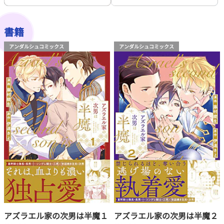
書籍
アンダルシュコミックス
アンダルシュコミックス
アズラエル家の次男は半魔１
アズラエル家の次男は半魔２