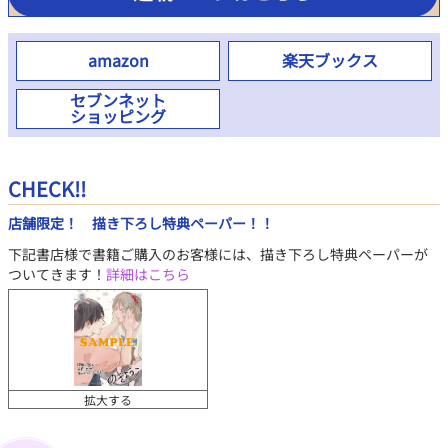
amazon
楽天ブックス
セブンネット
ショッピング
CHECK!!
店舗限定！ 描き下ろし特典ペーパー！！
下記書店様で書籍ご購入のお客様には、描き下ろし特典ペーパーが
ついてきます！
詳細はこちら
拡大する