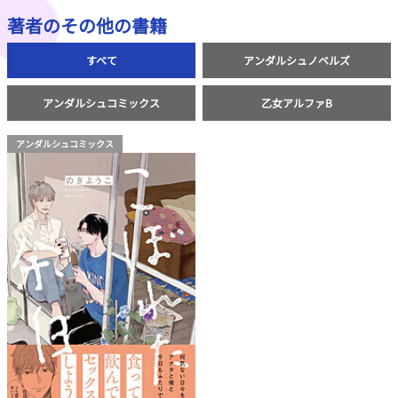
著者のその他の書籍
すべて
アンダルシュノベルズ
アンダルシュコミックス
乙女アルファB
アンダルシュコミックス