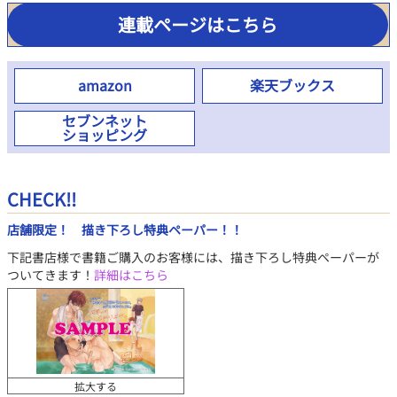
連載ページはこちら
amazon
楽天ブックス
セブンネット
ショッピング
CHECK!!
店舗限定！ 描き下ろし特典ペーパー！！
下記書店様で書籍ご購入のお客様には、描き下ろし特典ペーパーが
ついてきます！
詳細はこちら
拡大する