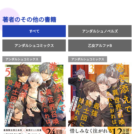
著者のその他の書籍
すべて
アンダルシュノベルズ
アンダルシュコミックス
乙女アルファB
アンダルシュコミックス
アンダルシュコミックス