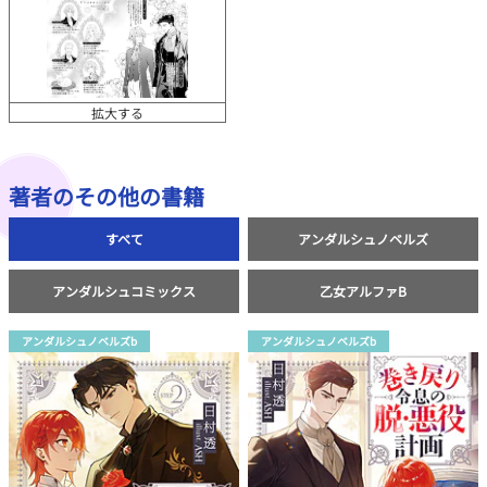
拡大する
著者のその他の書籍
すべて
アンダルシュノベルズ
アンダルシュコミックス
乙女アルファB
アンダルシュノベルズb
アンダルシュノベルズb