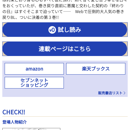
をおくっていたが、巻き戻り直前に悪魔と交わした契約の『終わり
の日』はすぐそこまで迫っていて―― Webで圧倒的大人気の巻き
戻りBL、ついに決着の第３巻!!
試し読み
連載ページはこちら
amazon
楽天ブックス
セブンネット
ショッピング
販売書店リスト
CHECK!!
登場人物紹介