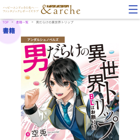
TOP
書籍一覧
男だらけの異世界トリップ
書籍
アンダルシュノベルズ