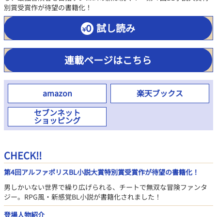
別賞受賞作が待望の書籍化！
試し読み
連載ページはこちら
amazon
楽天ブックス
セブンネット
ショッピング
CHECK!!
第4回アルファポリスBL小説大賞特別賞受賞作が待望の書籍化！
男しかいない世界で繰り広げられる、チートで無双な冒険ファンタ
ジー。RPG風・新感覚BL小説が書籍化されました！
登場人物紹介