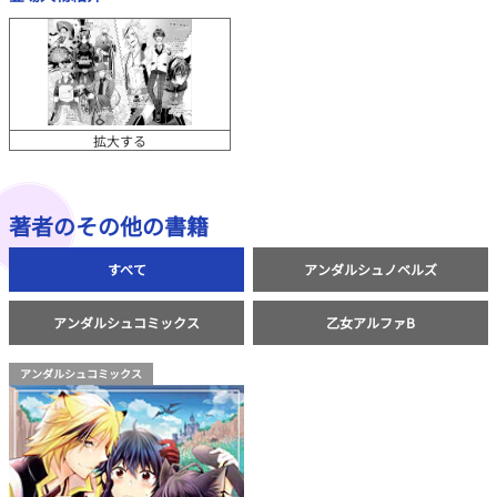
拡大する
著者のその他の書籍
すべて
アンダルシュノベルズ
アンダルシュコミックス
乙女アルファB
アンダルシュコミックス