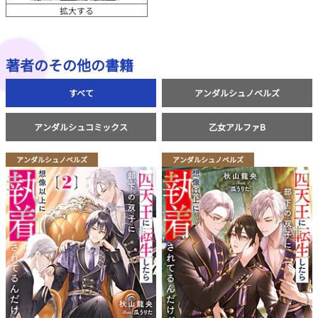
拡大する
著者のその他の書籍
すべて
アンダルシュノベルズ
アンダルシュコミックス
乙女アルファB
アンダルシュノベルズ
アンダルシュノベルズ