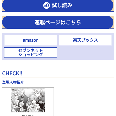
試し読み
連載ページはこちら
amazon
楽天ブックス
セブンネット
ショッピング
CHECK!!
登場人物紹介