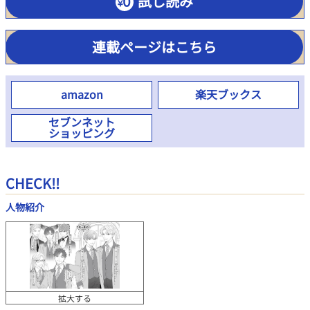
試し読み
連載ページはこちら
amazon
楽天ブックス
セブンネット
ショッピング
CHECK!!
人物紹介
拡大する