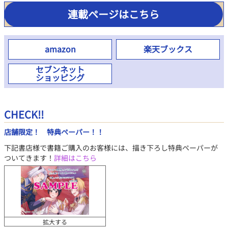
連載ページはこちら
amazon
楽天ブックス
セブンネット
ショッピング
CHECK!!
店舗限定！ 特典ペーパー！！
下記書店様で書籍ご購入のお客様には、描き下ろし特典ペーパーが
ついてきます！
詳細はこちら
拡大する