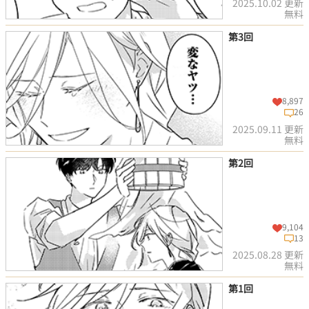
2025.10.02 更新
無料
第3回
この話を読む
コメントを見る
8,897
26
2025.09.11 更新
無料
第2回
この話を読む
コメントを見る
9,104
13
2025.08.28 更新
無料
第1回