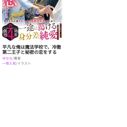
平凡な俺は魔法学校で、冷徹
第二王子と秘密の恋をする
ゆなな
/著者
一夜人見
/イラスト