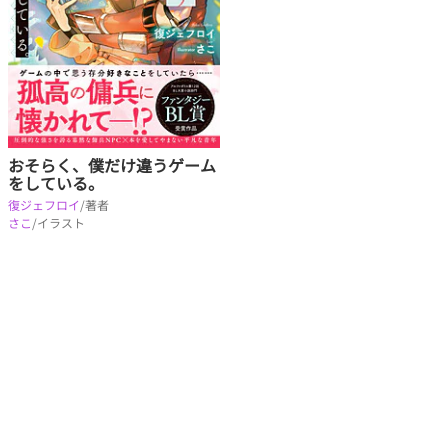
おそらく、僕だけ違うゲーム
をしている。
復ジェフロイ
/著者
さこ
/イラスト