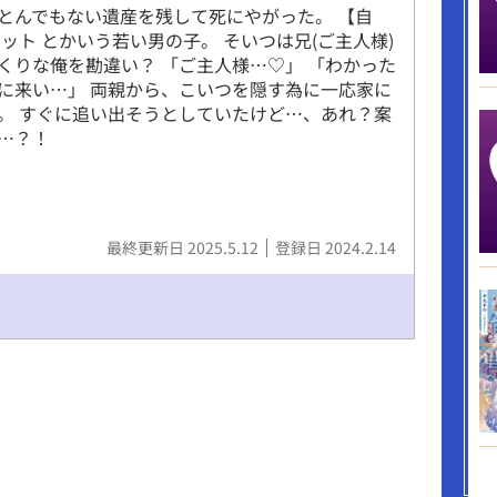
とんでもない遺産を残して死にやがった。 【自
ペット とかいう若い男の子。 そいつは兄(ご主人様)
くりな俺を勘違い？ 「ご主人様…♡」 「わかった
に来い…」 両親から、こいつを隠す為に一応家に
。 すぐに追い出そうとしていたけど…、あれ？案
…？！
最終更新日 2025.5.12
登録日 2024.2.14