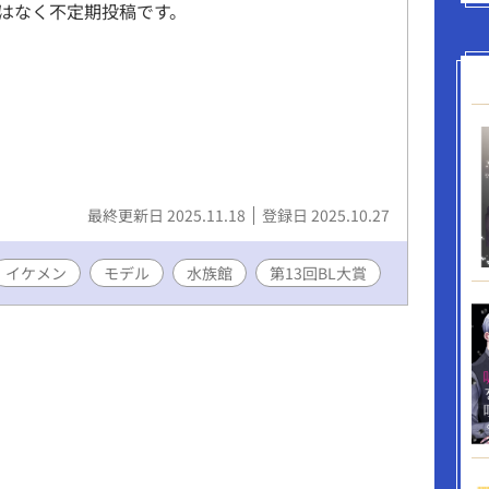
はなく不定期投稿です。
最終更新日 2025.11.18
登録日 2025.10.27
イケメン
モデル
水族館
第13回BL大賞