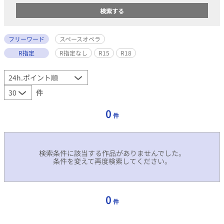
フリーワード
スペースオペラ
R指定
R指定なし
R15
R18
件
0
件
検索条件に該当する作品がありませんでした。
条件を変えて再度検索してください。
0
件