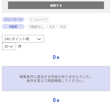
フリーワード
ドリルバイブ
R指定
R指定なし
R15
R18
件
0
件
検索条件に該当する作品がありませんでした。
条件を変えて再度検索してください。
0
件