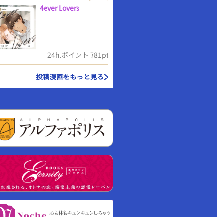
4ever Lovers
24h.ポイント 781pt
投稿漫画をもっと見る