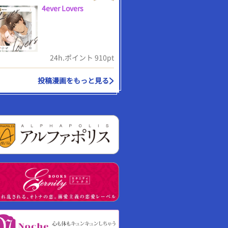
4ever Lovers
24h.ポイント 910pt
投稿漫画をもっと見る