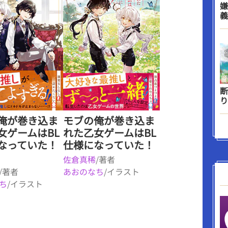
嫌
義
断
り
俺が巻き込ま
モブの俺が巻き込ま
女ゲームはBL
れた乙女ゲームはBL
なっていた！
仕様になっていた！
佐倉真稀
/著者
/著者
あおのなち
/イラスト
ち
/イラスト