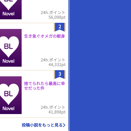
24h.ポイント
56,098pt
2
生き急ぐオメガの献身
24h.ポイント
44,332pt
3
捨てられたら最高に幸
せだった件
24h.ポイント
41,898pt
投稿小説をもっと見る