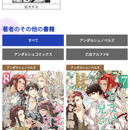
拡大する
著者のその他の書籍
すべて
アンダルシュノベルズ
アンダルシュコミックス
乙女アルファB
アンダルシュノベルズ
アンダルシュノベルズ