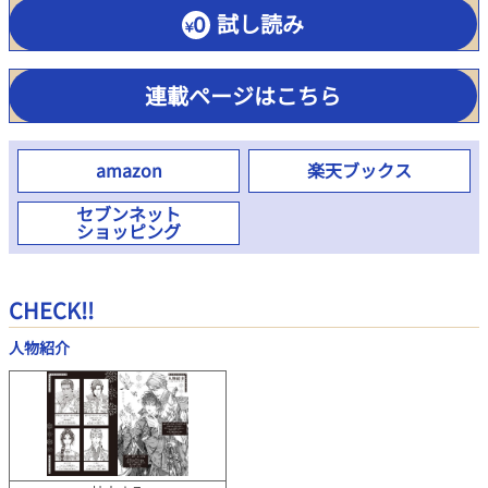
試し読み
連載ページはこちら
amazon
楽天ブックス
セブンネット
ショッピング
CHECK!!
人物紹介