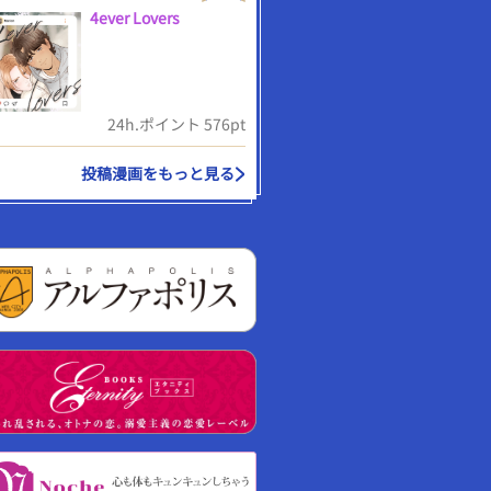
4ever Lovers
24h.ポイント 576pt
投稿漫画をもっと見る