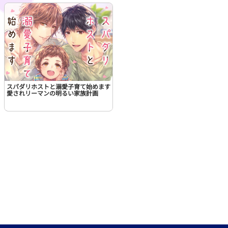
スパダリホストと溺愛子育て始めます
愛されリーマンの明るい家族計画