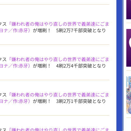
クス
「嫌われ者の俺はやり直しの世界で義弟達にごま
ヨナ／作:赤牙）
が増刷！ 5刷2万7千部突破となり
クス
「嫌われ者の俺はやり直しの世界で義弟達にごま
ヨナ／作:赤牙）
が増刷！ 4刷2万4千部突破となり
クス
「嫌われ者の俺はやり直しの世界で義弟達にごま
ヨナ／作:赤牙）
が増刷！ 3刷2万1千部突破となり
クス
「嫌われ者の俺はやり直しの世界で義弟達にごま