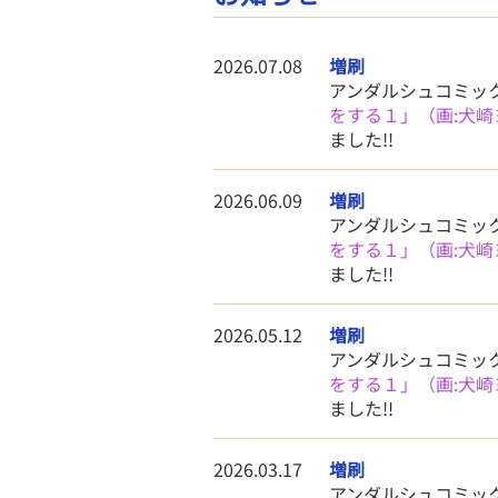
2026.07.08
増刷
アンダルシュコミッ
をする１」（画:犬崎
ました!!
2026.06.09
増刷
アンダルシュコミッ
をする１」（画:犬崎
ました!!
2026.05.12
増刷
アンダルシュコミッ
をする１」（画:犬崎
ました!!
2026.03.17
増刷
アンダルシュコミッ