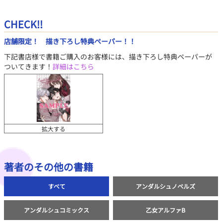
CHECK!!
店舗限定！ 描き下ろし特典ペーパー！！
下記書店様で書籍ご購入のお客様には、描き下ろし特典ペーパーが
ついてきます！
詳細はこちら
拡大する
著者のその他の書籍
すべて
アンダルシュノベルズ
アンダルシュコミックス
乙女アルファB